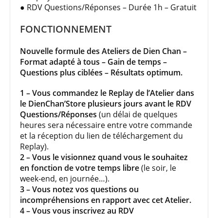
● RDV Questions/Réponses – Durée 1h – Gratuit
FONCTIONNEMENT
Nouvelle formule des Ateliers de Dien Chan –
Format adapté à tous – Gain de temps –
Questions plus ciblées – Résultats optimum.
1 – Vous commandez le Replay de l’Atelier dans
le DienChan’Store plusieurs jours avant le RDV
Questions/Réponses
(un délai de quelques
heures sera nécessaire entre votre commande
et la réception du lien de téléchargement du
Replay).
2 – Vous le visionnez quand vous le souhaitez
en fonction de votre temps libre
(le soir, le
week-end, en journée…).
3 – Vous notez vos questions ou
incompréhensions en rapport avec cet Atelier.
4 – Vous vous inscrivez au RDV