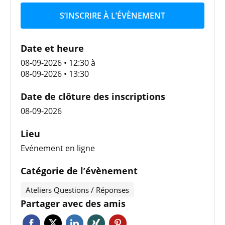
S’INSCRIRE À L’ÉVÈNEMENT
Date et heure
08-09-2026 • 12:30
à
08-09-2026 • 13:30
Date de clôture des inscriptions
08-09-2026
Lieu
Evénement en ligne
Catégorie de l’évènement
Ateliers Questions / Réponses
Partager avec des amis