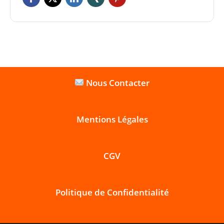
Nous Contacter
Mentions Légales
CGV
Politique de Confidentialité