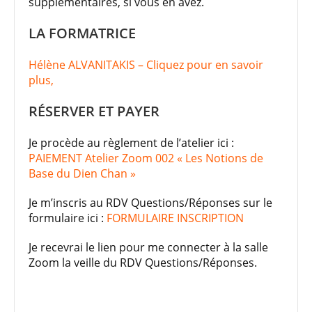
supplémentaires, si vous en avez.
LA FORMATRICE
Hélène ALVANITAKIS – Cliquez pour en savoir
plus,
RÉSERVER ET PAYER
Je procède au règlement de l’atelier ici :
PAIEMENT Atelier Zoom 002 « Les Notions de
Base du Dien Chan »
Je m’inscris au RDV Questions/Réponses sur le
formulaire ici :
FORMULAIRE INSCRIPTION
Je recevrai le lien pour me connecter à la salle
Zoom la veille du RDV Questions/Réponses.