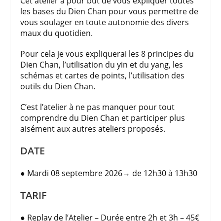
Cet atelier a pour but de vous expliquer toutes
les bases du Dien Chan pour vous permettre de
vous soulager en toute autonomie des divers
maux du quotidien.
Pour cela je vous expliquerai les 8 principes du
Dien Chan, l’utilisation du yin et du yang, les
schémas et cartes de points, l’utilisation des
outils du Dien Chan.
C’est l’atelier à ne pas manquer pour tout
comprendre du Dien Chan et participer plus
aisément aux autres ateliers proposés.
DATE
● Mardi 08 septembre 2026→ de 12h30 à 13h30
TARIF
● Replay de l’Atelier – Durée entre 2h et 3h – 45€