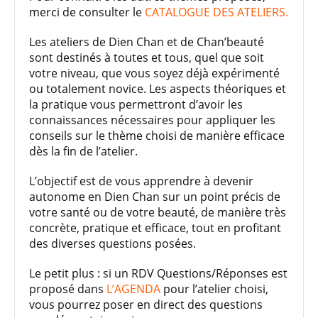
merci de consulter le
CATALOGUE DES ATELIERS.
Les ateliers de Dien Chan et de Chan’beauté
sont destinés à toutes et tous, quel que soit
votre niveau, que vous soyez déjà expérimenté
ou totalement novice. Les aspects théoriques et
la pratique vous permettront d’avoir les
connaissances nécessaires pour appliquer les
conseils sur le thème choisi de manière efficace
dès la fin de l’atelier.
L’objectif est de vous apprendre à devenir
autonome en Dien Chan sur un point précis de
votre santé ou de votre beauté, de manière très
concrète, pratique et efficace, tout en profitant
des diverses questions posées.
Le petit plus : si un RDV Questions/Réponses est
proposé dans
L’AGENDA
pour l’atelier choisi,
vous pourrez poser en direct des questions