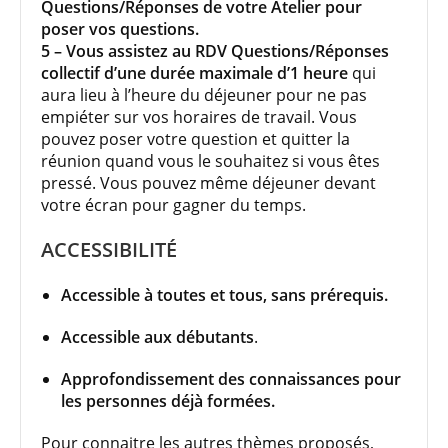
Questions/Réponses de votre Atelier pour
poser vos questions.
5 – Vous assistez au RDV Questions/Réponses
collectif d’une durée maximale d’1 heure
qui
aura lieu à l’heure du déjeuner pour ne pas
empiéter sur vos horaires de travail. Vous
pouvez poser votre question et quitter la
réunion quand vous le souhaitez si vous êtes
pressé. Vous pouvez même déjeuner devant
votre écran pour gagner du temps.
ACCESSIBILITÉ
Accessible à toutes et tous, sans prérequis.
Accessible aux débutants
.
Approfondissement des connaissances pour
les personnes déjà formées.
Pour connaitre les autres thèmes proposés,