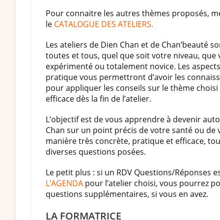
Pour connaitre les autres thèmes proposés, me
le
CATALOGUE DES ATELIERS.
Les ateliers de Dien Chan et de Chan’beauté so
toutes et tous, quel que soit votre niveau, que
expérimenté ou totalement novice. Les aspects
pratique vous permettront d’avoir les connais
pour appliquer les conseils sur le thème chois
efficace dès la fin de l’atelier.
L’objectif est de vous apprendre à devenir au
Chan sur un point précis de votre santé ou de 
manière très concrète, pratique et efficace, tou
diverses questions posées.
Le petit plus : si un RDV Questions/Réponses 
L’AGENDA
pour l’atelier choisi, vous pourrez p
questions supplémentaires, si vous en avez.
LA FORMATRICE