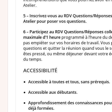
Atelier.
5 – Inscrivez-vous au RDV Questions/Réponses 
Atelier pour poser vos questions.
6 – Participez au RDV Questions/Réponses coll
maximale d’1 heure
programmé à l’heure du d
pas empiéter sur vos horaires de travail. Vous
questions et quitter la réunion quand vous le s
êtes pressé, ou même déjeuner devant votre é
du temps.
ACCESSIBILITÉ
Accessible à toutes et tous, sans prérequis.
Accessible aux débutants
.
Approfondissement des connaissances pour
déjà formées.