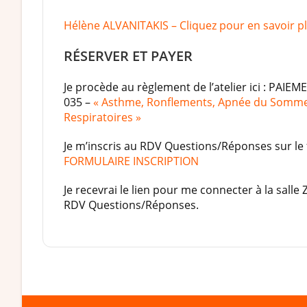
Hélène ALVANITAKIS – Cliquez pour en savoir pl
RÉSERVER ET PAYER
Je procède au règlement de l’atelier ici : PAI
035 –
« Asthme, Ronflements, Apnée du Sommei
Respiratoires »
Je m’inscris au RDV Questions/Réponses sur le f
FORMULAIRE INSCRIPTION
Je recevrai le lien pour me connecter à la salle 
RDV Questions/Réponses.