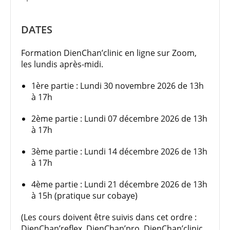
DATES
Formation DienChan’clinic en ligne sur Zoom,
les lundis après-midi.
1ère partie : Lundi 30 novembre 2026 de 13h
à 17h
2ème partie : Lundi 07 décembre 2026 de 13h
à 17h
3ème partie : Lundi 14 décembre 2026 de 13h
à 17h
4ème partie : Lundi 21 décembre 2026 de 13h
à 15h (pratique sur cobaye)
(Les cours doivent être suivis dans cet ordre :
DienChan’reflex, DienChan’pro, DienChan’clinic