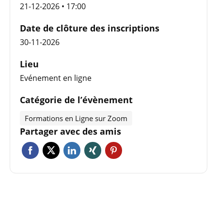
21-12-2026 • 17:00
Date de clôture des inscriptions
30-11-2026
Lieu
Evénement en ligne
Catégorie de l’évènement
Formations en Ligne sur Zoom
Partager avec des amis