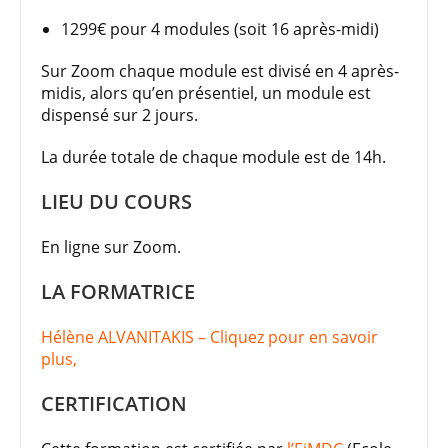
1299€ pour 4 modules (soit 16 après-midi)
Sur Zoom chaque module est divisé en 4 après-
midis, alors qu’en présentiel, un module est
dispensé sur 2 jours.
La durée totale de chaque module est de 14h.
LIEU DU COURS
En ligne sur Zoom.
LA FORMATRICE
Hélène ALVANITAKIS – Cliquez pour en savoir
plus,
CERTIFICATION