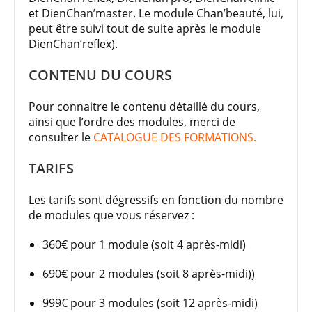
et DienChan’master. Le module Chan’beauté, lui,
peut être suivi tout de suite après le module
DienChan’reflex).
CONTENU DU COURS
Pour connaitre le contenu détaillé du cours,
ainsi que l’ordre des modules, merci de
consulter le
CATALOGUE DES FORMATIONS.
TARIFS
Les tarifs sont dégressifs en fonction du nombre
de modules que vous réservez :
360€ pour 1 module (soit 4 après-midi)
690€ pour 2 modules (soit 8 après-midi))
999€ pour 3 modules (soit 12 après-midi)