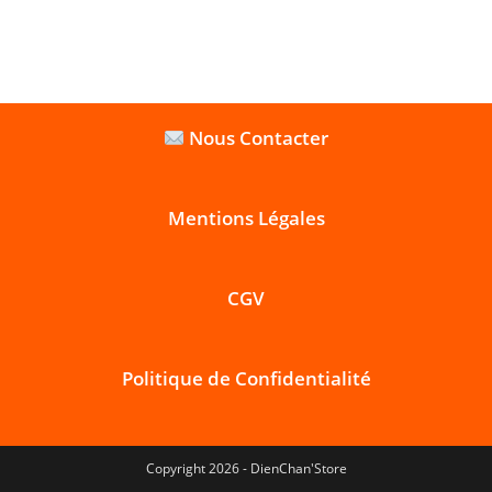
Nous Contacter
Mentions Légales
CGV
Politique de Confidentialité
Copyright 2026 - DienChan'Store