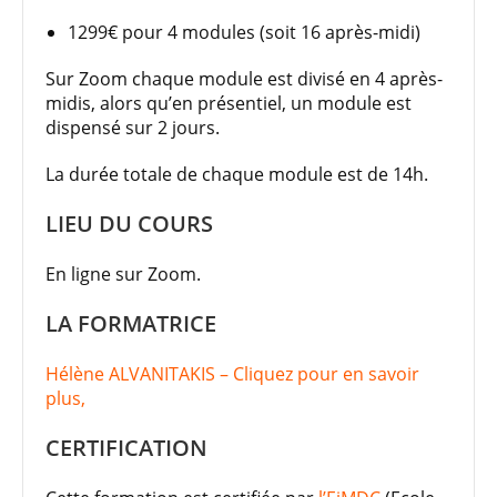
1299€ pour 4 modules (soit 16 après-midi)
Sur Zoom chaque module est divisé en 4 après-
midis, alors qu’en présentiel, un module est
dispensé sur 2 jours.
La durée totale de chaque module est de 14h.
LIEU DU COURS
En ligne sur Zoom.
LA FORMATRICE
Hélène ALVANITAKIS – Cliquez pour en savoir
plus,
CERTIFICATION