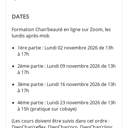
DATES
Formation Chan’beauté en ligne sur Zoom, les
lundis après-midi.
1ère partie : Lundi 02 novembre 2026 de 13h
à 17h
2ème partie : Lundi 09 novembre 2026 de 13h
à 17h
3ème partie : Lundi 16 novembre 2026 de 13h
à 17h
4ème partie : Lundi 23 novembre 2026 de 13h
à 15h (pratique sur cobaye)
(Les cours doivent être suivis dans cet ordre :
DienChan’reflex, DienChan’pro, DienChan’clinic