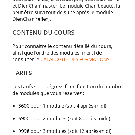
et DienChan’master. Le module Chan’beauté, lui,
peut être suivi tout de suite après le module
DienChan’reflex).
CONTENU DU COURS
Pour connaitre le contenu détaillé du cours,
ainsi que l’ordre des modules, merci de
consulter le
CATALOGUE DES FORMATIONS.
TARIFS
Les tarifs sont dégressifs en fonction du nombre
de modules que vous réservez :
360€ pour 1 module (soit 4 après-midi)
690€ pour 2 modules (soit 8 après-midi))
999€ pour 3 modules (soit 12 après-midi)