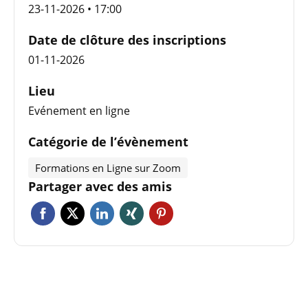
23-11-2026 • 17:00
Date de clôture des inscriptions
01-11-2026
Lieu
Evénement en ligne
Catégorie de l’évènement
Formations en Ligne sur Zoom
Partager avec des amis