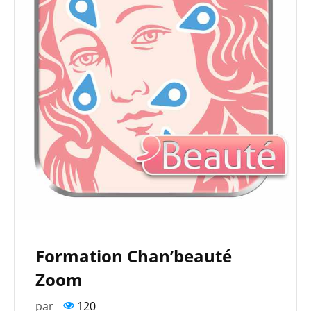
Formation Chan’beauté
Zoom
par
120