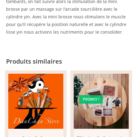
tombants, on fait suivre alors la stimulation de la mini
brosse par un massage sur l’arcade sourcilière avec le
cylindre yin. Avec la mini brosse nous stimulons le muscle
pour qu’il récupère la position naturelle et avec le cylindre
lisse yin nous activons les nutriments pour le consolider.
Produits similaires
PROMO !