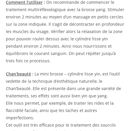
Comment l’utiliser
:
On recommande de commencer le
traitement multiréflexologique avec la brosse yang. Stimuler
environ 2 minutes au moyen d’un massage en petits cercles
sur la zone indiquée. Il s’agit de décontracter en profondeur
les muscles du visage. Vérifier alors la relaxation de la zone
pour pouvoir rouler dessus avec le cylindre lisse yin
pendant environ 2 minutes. Ainsi nous nourrissons et
équilibrons le courant sanguin. On peut répéter jusqu’à
trois fois ce processus.
Chan’beauté
:
La mini brosse – cylindre lisse yin, est l’outil
vedette de la technique d’esthétique naturelle, le
Chan’beauté. Elle est présente dans une grande variété de
traitements, ses effets sont aussi bien yin que yang.
Elle nous permet, par exemple, de traiter les rides et la
flaccidité faciale, ainsi que les taches et autres
imperfections.
Cet outil est très efficace pour le traitement des sourcils