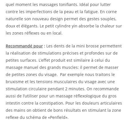
quel moment les massages tonifiants. Idéal pour lutter
contre les imperfections de la peau et la fatigue. En corne
naturelle son nouveau design permet des gestes souples,
doux et élégants. Le petit cylindre yin absorbe la chaleur sur
les zones réflexes ou en local.
Recommandé pour
:
Les dents de la mini brosse permettent
la réalisation de stimulations précises et profondes sur de
petites surfaces. L’effet produit est similaire à celui du
massage manuel des grands muscles: il permet de masser
de petites zones du visage. Par exemple nous traitons le
bruxisme et les tensions musculaires du visage avec une
stimulation circulaire pendant 2 minutes. On recommande
aussi de l’utiliser pour un massage réflexologique du gros
intestin contre la constipation. Pour les douleurs articulaires
des mains on obtient de bons résultats en stimulant la zone
reflexe du schéma de «Penfield».