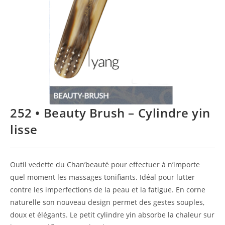
252 • Beauty Brush – Cylindre yin
lisse
Outil vedette du Chan’beauté pour effectuer à n’importe
quel moment les massages tonifiants. Idéal pour lutter
contre les imperfections de la peau et la fatigue. En corne
naturelle son nouveau design permet des gestes souples,
doux et élégants. Le petit cylindre yin absorbe la chaleur sur