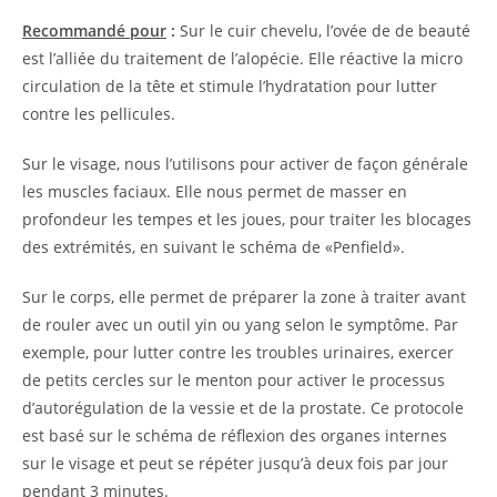
Recommandé pour
:
Sur le cuir chevelu, l’ovée de de beauté
est l’alliée du traitement de l’alopécie. Elle réactive la micro
circulation de la tête et stimule l’hydratation pour lutter
contre les pellicules.
Sur le visage, nous l’utilisons pour activer de façon générale
les muscles faciaux. Elle nous permet de masser en
profondeur les tempes et les joues, pour traiter les blocages
des extrémités, en suivant le schéma de «Penfield».
Sur le corps, elle permet de préparer la zone à traiter avant
de rouler avec un outil yin ou yang selon le symptôme. Par
exemple, pour lutter contre les troubles urinaires, exercer
de petits cercles sur le menton pour activer le processus
d’autorégulation de la vessie et de la prostate. Ce protocole
est basé sur le schéma de réflexion des organes internes
sur le visage et peut se répéter jusqu’à deux fois par jour
pendant 3 minutes.