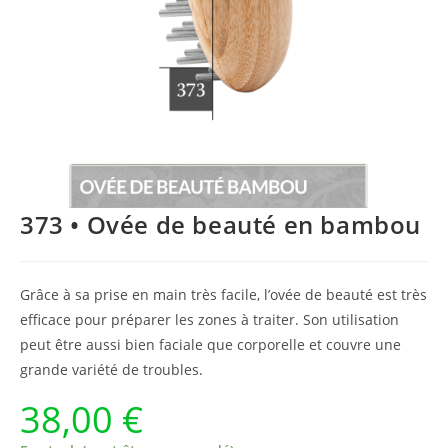
373 • Ovée de beauté en bambou
Grâce à sa prise en main très facile, l’ovée de beauté est très
efficace pour préparer les zones à traiter. Son utilisation
peut être aussi bien faciale que corporelle et couvre une
grande variété de troubles.
38,00
€