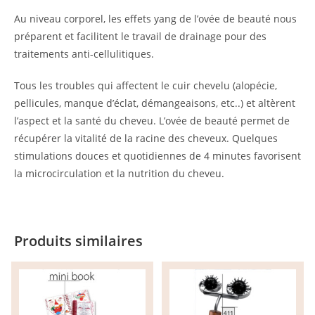
Au niveau corporel, les effets yang de l’ovée de beauté nous
préparent et facilitent le travail de drainage pour des
traitements anti-cellulitiques.
Tous les troubles qui affectent le cuir chevelu (alopécie,
pellicules, manque d’éclat, démangeaisons, etc..) et altèrent
l’aspect et la santé du cheveu. L’ovée de beauté permet de
récupérer la vitalité de la racine des cheveux. Quelques
stimulations douces et quotidiennes de 4 minutes favorisent
la microcirculation et la nutrition du cheveu.
Produits similaires