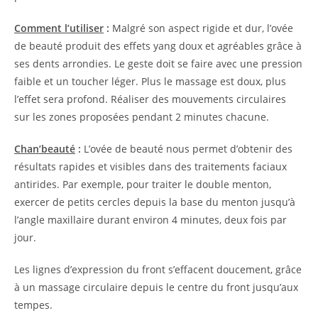
Comment l’utiliser
:
Malgré son aspect rigide et dur, l’ovée
de beauté produit des effets yang doux et agréables grâce à
ses dents arrondies. Le geste doit se faire avec une pression
faible et un toucher léger. Plus le massage est doux, plus
l’effet sera profond. Réaliser des mouvements circulaires
sur les zones proposées pendant 2 minutes chacune.
Chan’beauté
:
L’ovée de beauté nous permet d’obtenir des
résultats rapides et visibles dans des traitements faciaux
antirides. Par exemple, pour traiter le double menton,
exercer de petits cercles depuis la base du menton jusqu’à
l’angle maxillaire durant environ 4 minutes, deux fois par
jour.
Les lignes d’expression du front s’effacent doucement, grâce
à un massage circulaire depuis le centre du front jusqu’aux
tempes.