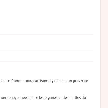
ches. En français, nous utilisons également un proverbe
i non soupçonnées entre les organes et des parties du