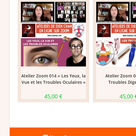
Atelier Zoom 014 « Les Yeux, la
Atelier Zoom 0
Vue et les Troubles Oculaires »
Troubles Dige
45,00
€
45,00