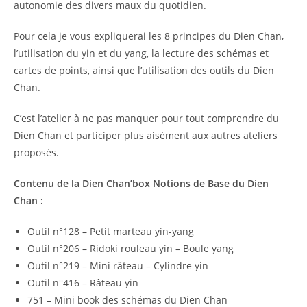
autonomie des divers maux du quotidien.
Pour cela je vous expliquerai les 8 principes du Dien Chan,
l’utilisation du yin et du yang, la lecture des schémas et
cartes de points, ainsi que l’utilisation des outils du Dien
Chan.
C’est l’atelier à ne pas manquer pour tout comprendre du
Dien Chan et participer plus aisément aux autres ateliers
proposés.
Contenu de la Dien Chan’box Notions de Base du Dien
Chan :
Outil n°128 – Petit marteau yin-yang
Outil n°206 – Ridoki rouleau yin – Boule yang
Outil n°219 – Mini râteau – Cylindre yin
Outil n°416 – Râteau yin
751 – Mini book des schémas du Dien Chan