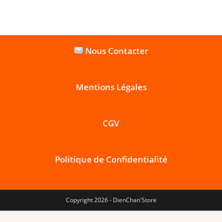
Nous Contacter
Mentions Légales
CGV
Politique de Confidentialité
Copyright 2026 - DienChan'Store