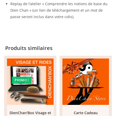
Replay de l’atelier « Comprendre les notions de base du
Dien Chan » (un lien de téléchargement et un mot de
passe seront inclus dans votre colis),
Produits similaires
PROMO !
DienChan’Box Visage et
Carte Cadeau