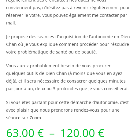
conviennent pas, n’hésitez pas à revenir régulièrement pour
réserver le votre. Vous pouvez également me contacter par
mail.
Je propose des séances d’acquisition de l’autonomie en Dien
Chan où je vous explique comment procéder pour résoudre
votre problématique de santé ou de beauté.
Vous aurez probablement besoin de vous procurer
quelques outils de Dien Chan (à moins que vous en ayez
déjà), et il sera nécessaire de consacrer quelques minutes
par jour à un, deux ou 3 protocoles que je vous conseillerai.
Si vous êtes partant pour cette démarche d’autonomie, c’est
avec plaisir que nous prendrons rendez-vous pour une
séance sur Zoom.
63,00
€
–
120,00
€
Plage
de