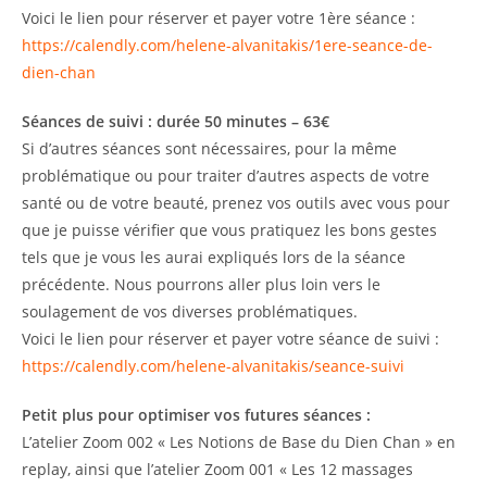
Voici le lien pour réserver et payer votre 1ère séance :
https://calendly.com/helene-alvanitakis/1ere-seance-de-
dien-chan
Séances de suivi : durée 50 minutes – 63€
Si d’autres séances sont nécessaires, pour la même
problématique ou pour traiter d’autres aspects de votre
santé ou de votre beauté, prenez vos outils avec vous pour
que je puisse vérifier que vous pratiquez les bons gestes
tels que je vous les aurai expliqués lors de la séance
précédente. Nous pourrons aller plus loin vers le
soulagement de vos diverses problématiques.
Voici le lien pour réserver et payer votre séance de suivi :
https://calendly.com/helene-alvanitakis/seance-suivi
Petit plus pour optimiser vos futures séances :
L’atelier Zoom 002 « Les Notions de Base du Dien Chan » en
replay, ainsi que l’atelier Zoom 001 « Les 12 massages