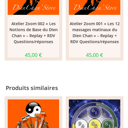
Atelier Zoom 002 « Les
Atelier Zoom 001 « Les 12
Notions de Base du Dien
massages matinaux du
Chan » – Replay + RDV
Dien Chan » – Replay +
Questions/réponses
RDV Questions/réponses
45,00
€
45,00
€
Produits similaires