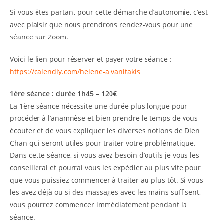
Si vous êtes partant pour cette démarche d’autonomie, c’est
avec plaisir que nous prendrons rendez-vous pour une
séance sur Zoom.
Voici le lien pour réserver et payer votre séance :
https://calendly.com/helene-alvanitakis
1ère séance : durée 1h45 – 120€
La 1ère séance nécessite une durée plus longue pour
procéder à l’anamnèse et bien prendre le temps de vous
écouter et de vous expliquer les diverses notions de Dien
Chan qui seront utiles pour traiter votre problématique.
Dans cette séance, si vous avez besoin d’outils je vous les
conseillerai et pourrai vous les expédier au plus vite pour
que vous puissiez commencer à traiter au plus tôt. Si vous
les avez déjà ou si des massages avec les mains suffisent,
vous pourrez commencer immédiatement pendant la
séance.