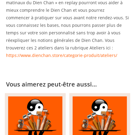
matinaux du Dien Chan » en replay pourront vous aider à
mieux comprendre le Dien Chan et vous pourrez
commencer à pratiquer sur vous avant notre rendez-vous. Si
vous connaissez les bases, nous pourrons passer plus de
temps sur votre soin personnalisé sans trop avoir à vous
réexpliquer les notions générales de Dien Chan. Vous
trouverez ces 2 ateliers dans la rubrique Ateliers ici :
https://www.dienchan.store/categorie-produit/ateliers/
Vous aimerez peut-être aussi…