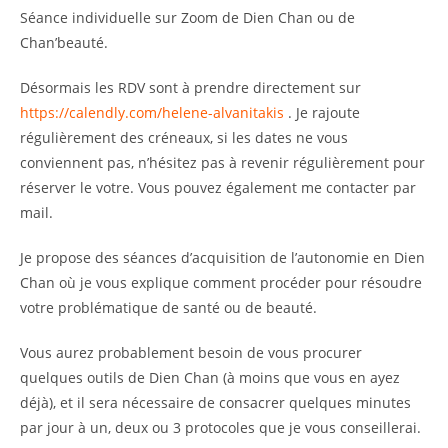
Séance individuelle sur Zoom de Dien Chan ou de
Chan’beauté.
Désormais les RDV sont à prendre directement sur
https://calendly.com/helene-alvanitakis
. Je rajoute
régulièrement des créneaux, si les dates ne vous
conviennent pas, n’hésitez pas à revenir régulièrement pour
réserver le votre. Vous pouvez également me contacter par
mail.
Je propose des séances d’acquisition de l’autonomie en Dien
Chan où je vous explique comment procéder pour résoudre
votre problématique de santé ou de beauté.
Vous aurez probablement besoin de vous procurer
quelques outils de Dien Chan (à moins que vous en ayez
déjà), et il sera nécessaire de consacrer quelques minutes
par jour à un, deux ou 3 protocoles que je vous conseillerai.