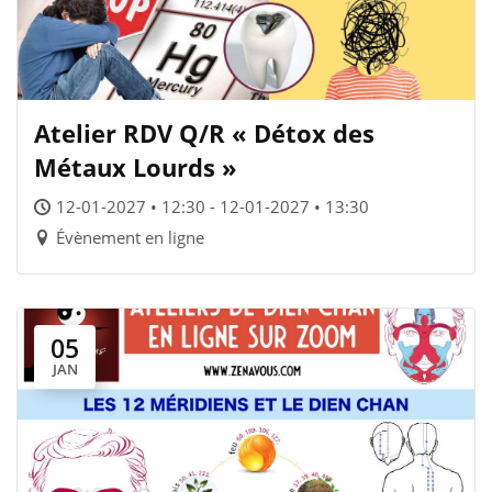
Atelier RDV Q/R « Détox des
Métaux Lourds »
12-01-2027 • 12:30 - 12-01-2027 • 13:30
Évènement en ligne
05
JAN