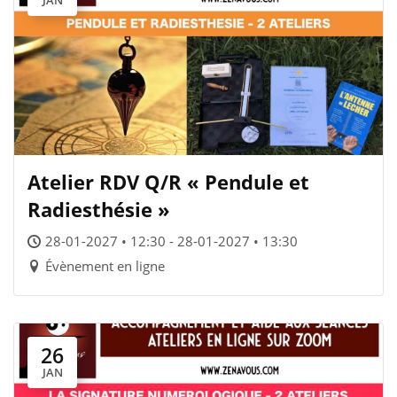
JAN
Atelier RDV Q/R « Pendule et
Radiesthésie »
28-01-2027 • 12:30 - 28-01-2027 • 13:30
Évènement en ligne
26
JAN