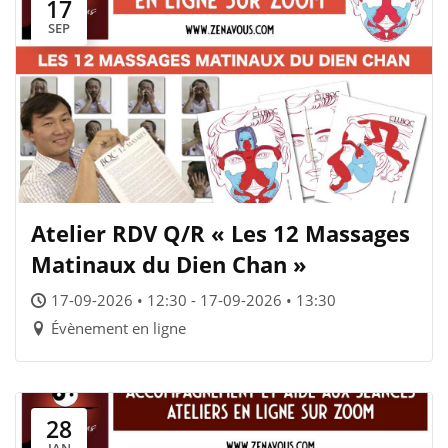
17
SEP
Atelier RDV Q/R « Les 12 Massages
Matinaux du Dien Chan »
17-09-2026 • 12:30 - 17-09-2026 • 13:30
Évènement en ligne
28