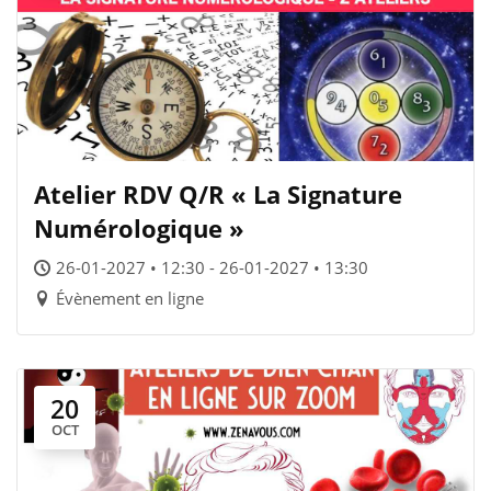
Atelier RDV Q/R « La Signature
Numérologique »
26-01-2027 • 12:30 - 26-01-2027 • 13:30
Évènement en ligne
20
OCT