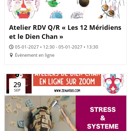
Atelier RDV Q/R « Les 12 Méridiens
et le Dien Chan »
05-01-2027 • 12:30 - 05-01-2027 • 13:30
Évènement en ligne
29
SEP