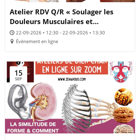
Atelier RDV Q/R « Soulager les
Douleurs Musculaires et
Articulaires »
22-09-2026 • 12:30 - 22-09-2026 • 13:30
Évènement en ligne
15
SEP