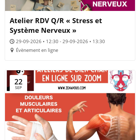
Atelier RDV Q/R « Stress et
Système Nerveux »
29-09-2026 • 12:30 - 29-09-2026 • 13:30
Évènement en ligne
22
SEP