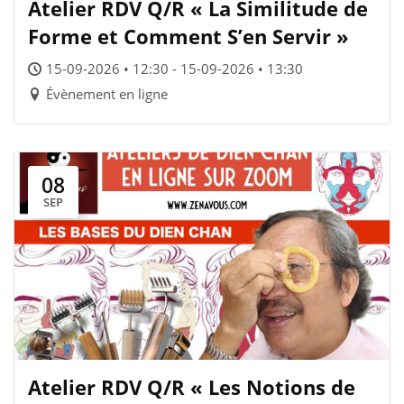
Atelier RDV Q/R « La Similitude de
Forme et Comment S’en Servir »
15-09-2026 • 12:30 - 15-09-2026 • 13:30
Évènement en ligne
08
SEP
Atelier RDV Q/R « Les Notions de