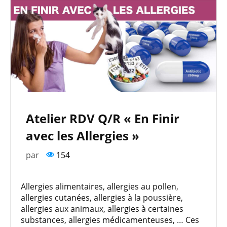
Atelier RDV Q/R « En Finir
avec les Allergies »
par
154
Allergies alimentaires, allergies au pollen,
allergies cutanées, allergies à la poussière,
allergies aux animaux, allergies à certaines
substances, allergies médicamenteuses, … Ces