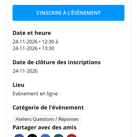
S’INSCRIRE À L’ÉVÈNEMENT
Date et heure
24-11-2026 • 12:30
à
24-11-2026 • 13:30
Date de clôture des inscriptions
24-11-2026
Lieu
Evénement en ligne
Catégorie de l’évènement
Ateliers Questions / Réponses
Partager avec des amis