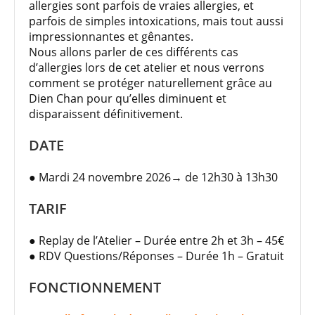
allergies sont parfois de vraies allergies, et
parfois de simples intoxications, mais tout aussi
impressionnantes et gênantes.
Nous allons parler de ces différents cas
d’allergies lors de cet atelier et nous verrons
comment se protéger naturellement grâce au
Dien Chan pour qu’elles diminuent et
disparaissent définitivement.
DATE
● Mardi 24 novembre 2026→ de 12h30 à 13h30
TARIF
● Replay de l’Atelier – Durée entre 2h et 3h – 45€
● RDV Questions/Réponses – Durée 1h – Gratuit
FONCTIONNEMENT