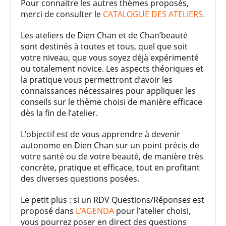
Pour connaitre les autres thèmes proposés,
merci de consulter le
CATALOGUE DES ATELIERS.
Les ateliers de Dien Chan et de Chan’beauté
sont destinés à toutes et tous, quel que soit
votre niveau, que vous soyez déjà expérimenté
ou totalement novice. Les aspects théoriques et
la pratique vous permettront d’avoir les
connaissances nécessaires pour appliquer les
conseils sur le thème choisi de manière efficace
dès la fin de l’atelier.
L’objectif est de vous apprendre à devenir
autonome en Dien Chan sur un point précis de
votre santé ou de votre beauté, de manière très
concrète, pratique et efficace, tout en profitant
des diverses questions posées.
Le petit plus : si un RDV Questions/Réponses est
proposé dans
L’AGENDA
pour l’atelier choisi,
vous pourrez poser en direct des questions