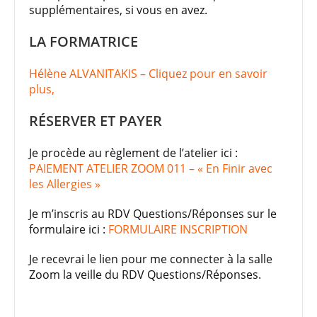
supplémentaires, si vous en avez.
LA FORMATRICE
Hélène ALVANITAKIS – Cliquez pour en savoir
plus,
RÉSERVER ET PAYER
Je procède au règlement de l’atelier ici :
PAIEMENT ATELIER ZOOM 011 – « En Finir avec
les Allergies »
Je m’inscris au RDV Questions/Réponses sur le
formulaire ici :
FORMULAIRE INSCRIPTION
Je recevrai le lien pour me connecter à la salle
Zoom la veille du RDV Questions/Réponses.