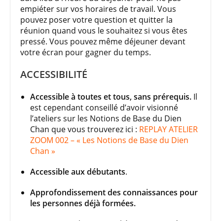
empiéter sur vos horaires de travail. Vous
pouvez poser votre question et quitter la
réunion quand vous le souhaitez si vous êtes
pressé. Vous pouvez même déjeuner devant
votre écran pour gagner du temps.
ACCESSIBILITÉ
Accessible à toutes et tous, sans prérequis.
Il
est cependant conseillé d’avoir visionné
l’ateliers sur les Notions de Base du Dien
Chan que vous trouverez ici :
REPLAY ATELIER
ZOOM 002 – « Les Notions de Base du Dien
Chan »
Accessible aux débutants
.
Approfondissement des connaissances pour
les personnes déjà formées.