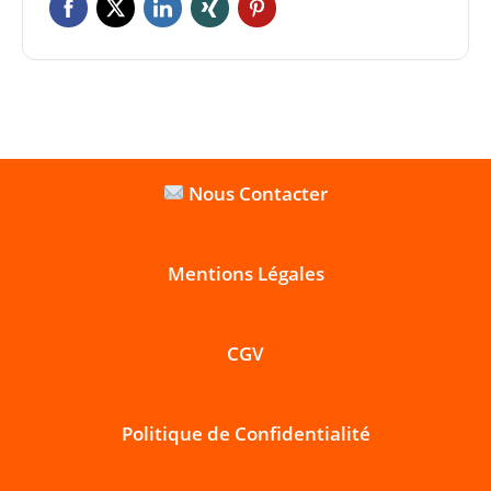
Nous Contacter
Mentions Légales
CGV
Politique de Confidentialité