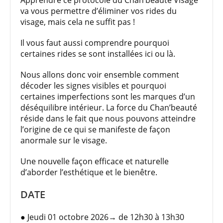
Apprendre ce protocole du Chan’beauté Visage
va vous permettre d’éliminer vos rides du
visage, mais cela ne suffit pas !
Il vous faut aussi comprendre pourquoi
certaines rides se sont installées ici ou là.
Nous allons donc voir ensemble comment
décoder les signes visibles et pourquoi
certaines imperfections sont les marques d’un
déséquilibre intérieur. La force du Chan’beauté
réside dans le fait que nous pouvons atteindre
l’origine de ce qui se manifeste de façon
anormale sur le visage.
Une nouvelle façon efficace et naturelle
d’aborder l’esthétique et le bienêtre.
DATE
● Jeudi 01 octobre 2026→ de 12h30 à 13h30