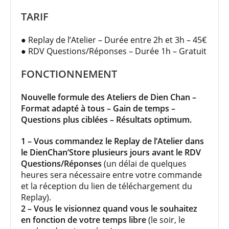
TARIF
● Replay de l’Atelier – Durée entre 2h et 3h – 45€
● RDV Questions/Réponses – Durée 1h – Gratuit
FONCTIONNEMENT
Nouvelle formule des Ateliers de Dien Chan –
Format adapté à tous – Gain de temps –
Questions plus ciblées – Résultats optimum.
1 – Vous commandez le Replay de l’Atelier dans
le DienChan’Store plusieurs jours avant le RDV
Questions/Réponses
(un délai de quelques
heures sera nécessaire entre votre commande
et la réception du lien de téléchargement du
Replay).
2 – Vous le visionnez quand vous le souhaitez
en fonction de votre temps libre
(le soir, le