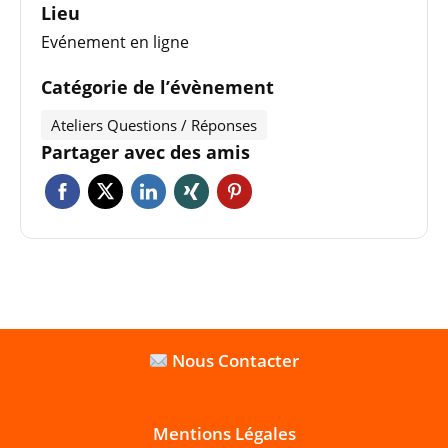
Lieu
Evénement en ligne
Catégorie de l’évènement
Ateliers Questions / Réponses
Partager avec des amis
Nous Contacter
Mentions Légales