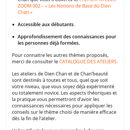
ZOOM 002 – « Les Notions de Base du Dien
Chan »
Accessible aux débutants
.
Approfondissement des connaissances pour
les personnes déjà formées.
Pour connaitre les autres thèmes proposés,
merci de consulter le
CATALOGUE DES ATELIERS.
Les ateliers de Dien Chan et de Chan’beauté
sont destinés à toutes et tous, quel que soit
votre niveau, que vous soyez déjà expérimenté
ou totalement novice. Les aspects théoriques et
la pratique vous permettront d’avoir les
connaissances nécessaires pour appliquer les
conseils sur le thème choisi de manière efficace
dès la fin de l’atelier.