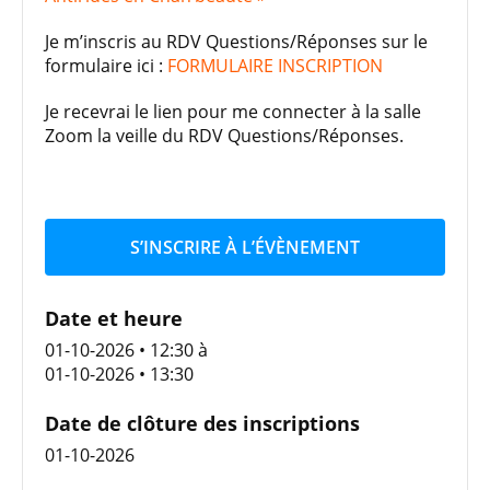
Je m’inscris au RDV Questions/Réponses sur le
formulaire ici :
FORMULAIRE INSCRIPTION
Je recevrai le lien pour me connecter à la salle
Zoom la veille du RDV Questions/Réponses.
S’INSCRIRE À L’ÉVÈNEMENT
Date et heure
01-10-2026 • 12:30
à
01-10-2026 • 13:30
Date de clôture des inscriptions
01-10-2026