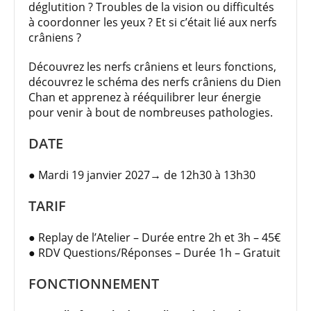
déglutition ? Troubles de la vision ou difficultés
à coordonner les yeux ? Et si c’était lié aux nerfs
crâniens ?
Découvrez les nerfs crâniens et leurs fonctions,
découvrez le schéma des nerfs crâniens du Dien
Chan et apprenez à rééquilibrer leur énergie
pour venir à bout de nombreuses pathologies.
DATE
● Mardi 19 janvier 2027→ de 12h30 à 13h30
TARIF
● Replay de l’Atelier – Durée entre 2h et 3h – 45€
● RDV Questions/Réponses – Durée 1h – Gratuit
FONCTIONNEMENT