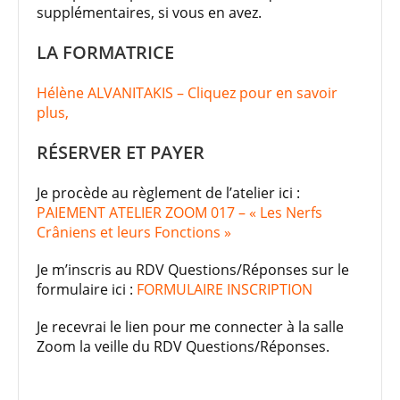
supplémentaires, si vous en avez.
LA FORMATRICE
Hélène ALVANITAKIS – Cliquez pour en savoir
plus,
RÉSERVER ET PAYER
Je procède au règlement de l’atelier ici :
PAIEMENT ATELIER ZOOM 017 – « Les Nerfs
Crâniens et leurs Fonctions »
Je m’inscris au RDV Questions/Réponses sur le
formulaire ici :
FORMULAIRE INSCRIPTION
Je recevrai le lien pour me connecter à la salle
Zoom la veille du RDV Questions/Réponses.