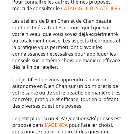
Pour connaitre les autres thèmes proposés,
merci de consulter le
CATALOGUE DES ATELIERS.
Les ateliers de Dien Chan et de Chan’beauté
sont destinés à toutes et tous, quel que soit
votre niveau, que vous soyez déjà expérimenté
ou totalement novice. Les aspects théoriques et
la pratique vous permettront d’avoir les
connaissances nécessaires pour appliquer les
conseils sur le thème choisi de manière efficace
dès la fin de l’atelier.
L’objectif est de vous apprendre à devenir
autonome en Dien Chan sur un point précis de
votre santé ou de votre beauté, de manière très
concrète, pratique et efficace, tout en profitant
des diverses questions posées.
Le petit plus : si un RDV Questions/Réponses est
proposé dans
L’AGENDA
pour l’atelier choisi,
vous pourrez poser en direct des questions