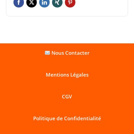
Nous Contacter
Mentions Légales
CGV
Politique de Confidentialité