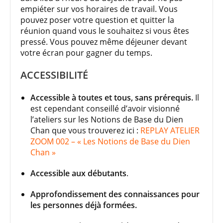
empiéter sur vos horaires de travail. Vous
pouvez poser votre question et quitter la
réunion quand vous le souhaitez si vous êtes
pressé. Vous pouvez même déjeuner devant
votre écran pour gagner du temps.
ACCESSIBILITÉ
Accessible à toutes et tous, sans prérequis.
Il
est cependant conseillé d’avoir visionné
l’ateliers sur les Notions de Base du Dien
Chan que vous trouverez ici :
REPLAY ATELIER
ZOOM 002 – « Les Notions de Base du Dien
Chan »
Accessible aux débutants
.
Approfondissement des connaissances pour
les personnes déjà formées.