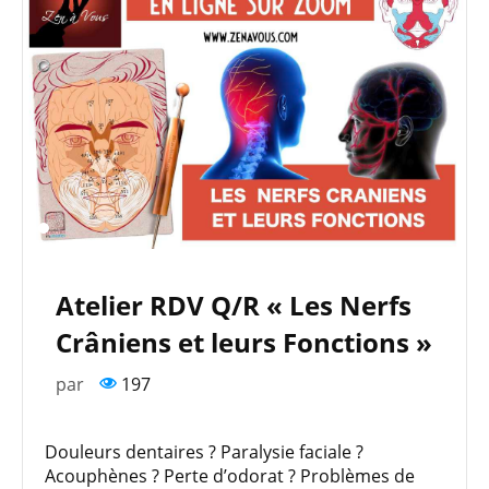
Atelier RDV Q/R « Les Nerfs
Crâniens et leurs Fonctions »
par
197
Douleurs dentaires ? Paralysie faciale ?
Acouphènes ? Perte d’odorat ? Problèmes de