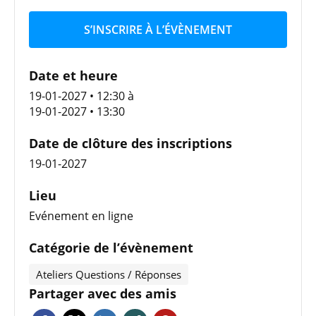
S’INSCRIRE À L’ÉVÈNEMENT
Date et heure
19-01-2027 • 12:30
à
19-01-2027 • 13:30
Date de clôture des inscriptions
19-01-2027
Lieu
Evénement en ligne
Catégorie de l’évènement
Ateliers Questions / Réponses
Partager avec des amis