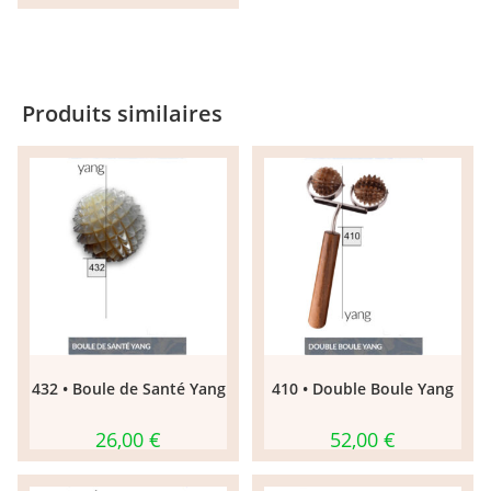
Produits similaires
432 • Boule de Santé Yang
410 • Double Boule Yang
26,00
€
52,00
€