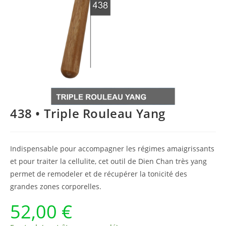
438 • Triple Rouleau Yang
Indispensable pour accompagner les régimes amaigrissants
et pour traiter la cellulite, cet outil de Dien Chan très yang
permet de remodeler et de récupérer la tonicité des
grandes zones corporelles.
52,00
€