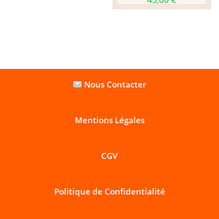
Nous Contacter
Mentions Légales
CGV
Politique de Confidentialité