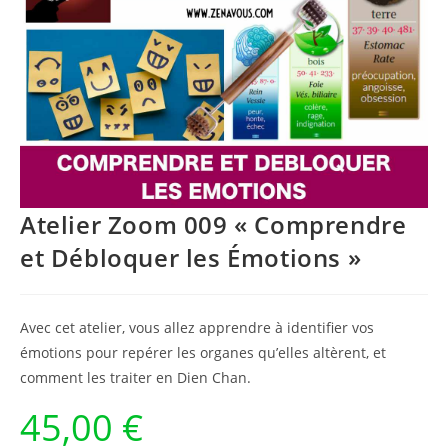
Atelier Zoom 009 « Comprendre
et Débloquer les Émotions »
Avec cet atelier, vous allez apprendre à identifier vos
émotions pour repérer les organes qu’elles altèrent, et
comment les traiter en Dien Chan.
45,00
€