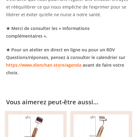
et rééquilibrer ce qui nous empêche de l’exprimer pour se
libérer et éviter qu’elle ne nuise à notre santé.
★ Merci de consulter les « Informations
complémentaires ».
★ Pour un atelier en direct en ligne ou pour un RDV
Questions/réponses, pensez à consulter le calendrier sur
https://www.dienchan.store/agenda
avant de faire votre
choix.
Vous aimerez peut-être aussi…