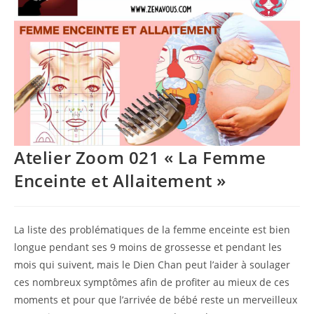
Atelier Zoom 021 « La Femme
Enceinte et Allaitement »
La liste des problématiques de la femme enceinte est bien
longue pendant ses 9 moins de grossesse et pendant les
mois qui suivent, mais le Dien Chan peut l’aider à soulager
ces nombreux symptômes afin de profiter au mieux de ces
moments et pour que l’arrivée de bébé reste un merveilleux