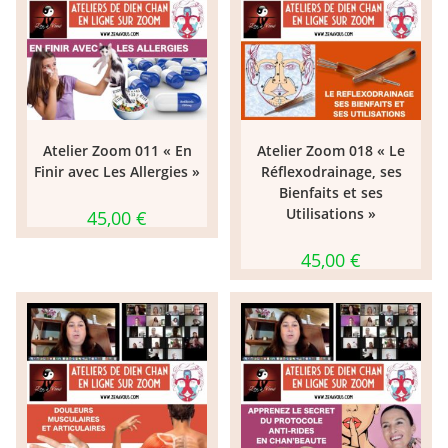
Atelier Zoom 011 « En
Atelier Zoom 018 « Le
Finir avec Les Allergies »
Réflexodrainage, ses
Bienfaits et ses
Utilisations »
45,00
€
45,00
€