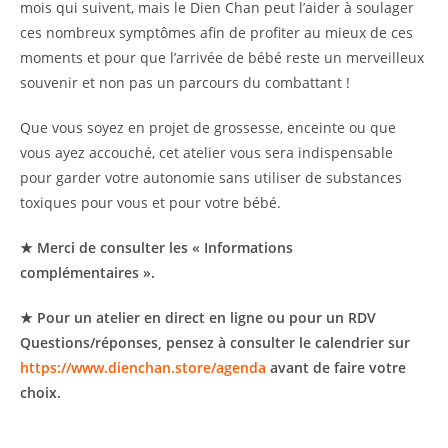
mois qui suivent, mais le Dien Chan peut l’aider à soulager
ces nombreux symptômes afin de profiter au mieux de ces
moments et pour que l’arrivée de bébé reste un merveilleux
souvenir et non pas un parcours du combattant !
Que vous soyez en projet de grossesse, enceinte ou que
vous ayez accouché, cet atelier vous sera indispensable
pour garder votre autonomie sans utiliser de substances
toxiques pour vous et pour votre bébé.
★ Merci de consulter les « Informations
complémentaires ».
★ Pour un atelier en direct en ligne ou pour un RDV
Questions/réponses, pensez à consulter le calendrier sur
https://www.dienchan.store/agenda
avant de faire votre
choix.