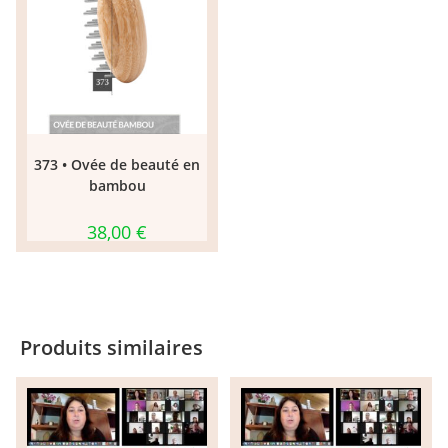
373 • Ovée de beauté en
bambou
38,00
€
Produits similaires