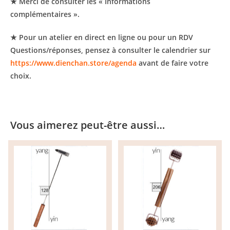
★ Merci de consulter les « Informations
complémentaires ».
★ Pour un atelier en direct en ligne ou pour un RDV
Questions/réponses, pensez à consulter le calendrier sur
https://www.dienchan.store/agenda
avant de faire votre
choix.
Vous aimerez peut-être aussi…