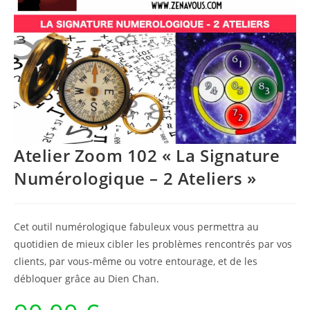
Atelier Zoom 102 « La Signature
Numérologique – 2 Ateliers »
Cet outil numérologique fabuleux vous permettra au
quotidien de mieux cibler les problèmes rencontrés par vos
clients, par vous-même ou votre entourage, et de les
débloquer grâce au Dien Chan.