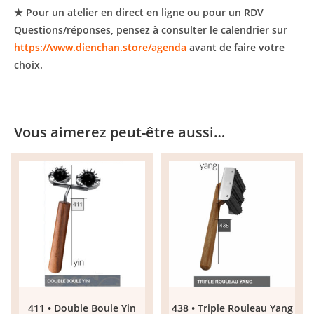
★ Pour un atelier en direct en ligne ou pour un RDV
Questions/réponses, pensez à consulter le calendrier sur
https://www.dienchan.store/agenda
avant de faire votre
choix.
Vous aimerez peut-être aussi…
411 • Double Boule Yin
438 • Triple Rouleau Yang