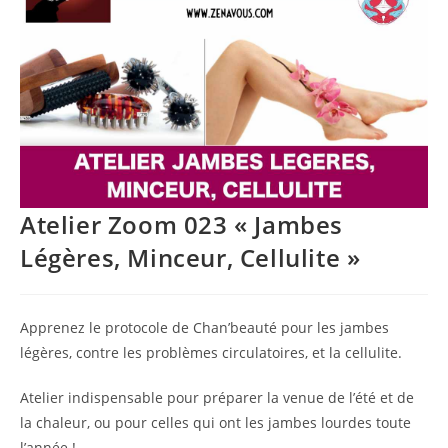
Atelier Zoom 023 « Jambes
Légères, Minceur, Cellulite »
Apprenez le protocole de Chan’beauté pour les jambes
légères, contre les problèmes circulatoires, et la cellulite.
Atelier indispensable pour préparer la venue de l’été et de
la chaleur, ou pour celles qui ont les jambes lourdes toute
l’année !